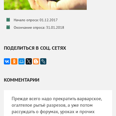
Начало опроса: 01.12.2017
Окончание опроса: 31.01.2018
ПОДЕЛИТЬСЯ В СОЦ. СЕТЯХ
КОММЕНТАРИИ
Прежде всего надо прекратить варварское,
огалтелое рытьё разрезов, а уже потом
рассуждать о форумах, уроках и прочих