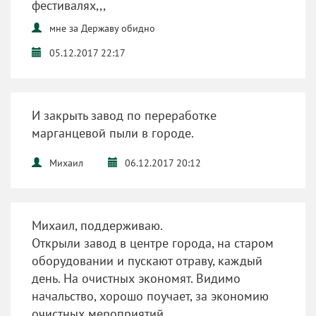
фестивалях,,,
мне за Державу обидно
05.12.2017 22:17
И закрыть завод по переработке
марганцевой пыли в городе.
Михаил
06.12.2017 20:12
Михаил, поддерживаю.
Открыли завод в центре города, на старом
оборудовании и пускают отраву, каждый
день. На очистных экономят. Видимо
начальство, хорошо поучает, за экономию
очистных мероприятий.