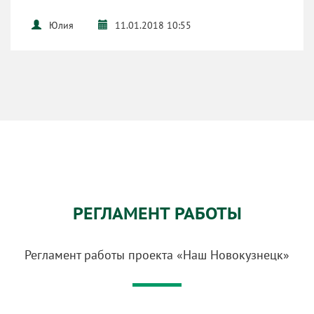
Юлия
11.01.2018 10:55
РЕГЛАМЕНТ РАБОТЫ
Регламент работы проекта «Наш Новокузнецк»