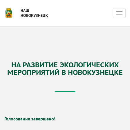
Нави
НА РАЗВИТИЕ ЭКОЛОГИЧЕСКИХ
МЕРОПРИЯТИЙ В НОВОКУЗНЕЦКЕ
Голосование завершено!