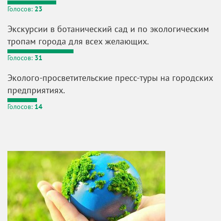
Голосов:
23
Экскурсии в ботанический сад и по экологическим
тропам города для всех желающих.
Голосов:
31
Эколого-просветительские пресс-туры на городских
предприятиях.
Голосов:
14