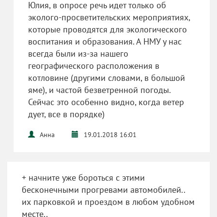
Юлия, в опросе речь идет только об
эколого-просветительских мероприятиях,
которые проводятся для экологического
воспитания и образования. А НМУ у нас
всегда были из-за нашего
географического расположения в
котловине (другими словами, в большой
яме), и частой безветренной погоды.
Сейчас это особенно видно, когда ветер
дует, все в порядке)
Анна
19.01.2018 16:01
+ начните уже бороться с этими
бесконечными прогревами автомобилей..
их парковкой и проездом в любом удобном
месте..