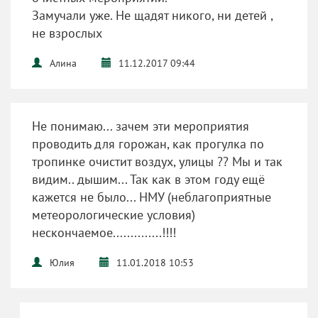
Замучали уже. Не щадят никого, ни детей ,
не взрослых
Алина
11.12.2017 09:44
Не понимаю... зачем эти мероприятия
проводить для горожан, как прогулка по
тропинке очистит воздух, улицы ?? Мы и так
видим.. дышим... Так как в этом году ещё
кажется не было... НМУ (неблагоприятные
метеорологические условия)
нескончаемое..............!!!!
Юлия
11.01.2018 10:53