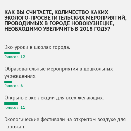
КАК ВЫ СЧИТАЕТЕ, КОЛИЧЕСТВО КАКИХ
ЭКОЛОГО-ПРОСВЕТИТЕЛЬСКИХ МЕРОПРИЯТИЙ,
ПРОВОДИМЫХ В ГОРОДЕ НОВОКУЗНЕЦКЕ,
НЕОБХОДИМО УВЕЛИЧИТЬ В 2018 ГОДУ?
Эко-уроки в школах города.
Голосов:
12
Образовательные мероприятия в дошкольных
учреждениях.
Голосов:
6
Открытые эко-лекции для всех желающих.
Голосов:
11
Экологические фестивали на открытом воздухе для
горожан.