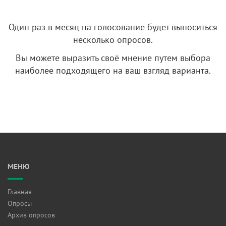
Один раз в месяц на голосование будет выноситься
несколько опросов.
Вы можете выразить своё мнение путем выбора
наиболее подходящего на ваш взгляд варианта.
МЕНЮ
Главная
Опросы
Архив опросов