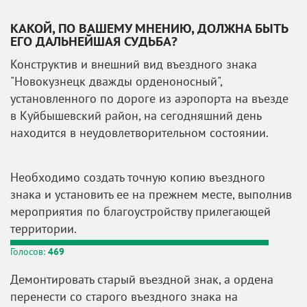
КАКОЙ, ПО ВАШЕМУ МНЕНИЮ, ДОЛЖНА БЫТЬ
ЕГО ДАЛЬНЕЙШАЯ СУДЬБА?
Конструктив и внешний вид въездного знака
"Новокузнецк дважды орденоносный",
установленного по дороге из аэропорта на въезде
в Куйбышевский район, на сегодняшний день
находится в неудовлетворительном состоянии.
Необходимо создать точную копию въездного
знака и установить ее на прежнем месте, выполнив
мероприятия по благоустройству прилегающей
территории.
Голосов:
469
Демонтировать старый въездной знак, а ордена
перенести со старого въездного знака на