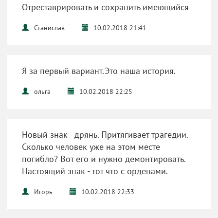
Отреставрировать и сохранить имеющийся
Станислав
10.02.2018 21:41
Я за первый вариант.Это наша история.
ольга
10.02.2018 22:25
Новый знак - дрянь. Притягивает трагедии.
Сколько человек уже на этом месте
погибло? Вот его и нужно демонтировать.
Настоящий знак - тот что с орденами.
Игорь
10.02.2018 22:33