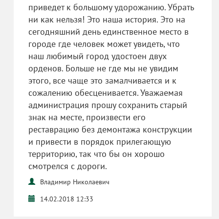
приведет к большому удорожанию. Убрать
ни как нельзя! Это наша история. Это на
сегодняшний день единственное место в
городе где человек может увидеть, что
наш любимый город удостоен двух
орденов. Больше не где мы не увидим
этого, все чаще это замалчивается и к
сожалению обесценивается. Уважаемая
администрация прошу сохранить старый
знак на месте, произвести его
реставрацию без демонтажа конструкции
и привести в порядок прилегающую
территорию, так что бы он хорошо
смотрелся с дороги.
Владимир Николаевич
14.02.2018 12:33