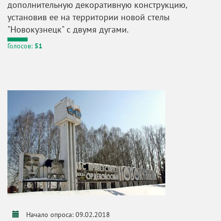
дополнительную декоративную конструкцию,
установив ее на территории новой стелы
"Новокузнецк" с двумя дугами.
Голосов:
51
Начало опроса: 09.02.2018