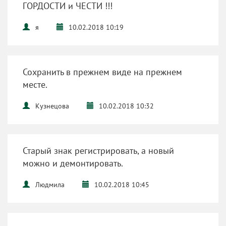
ГОРДОСТИ и ЧЕСТИ !!!
я
10.02.2018 10:19
Сохранить в прежнем виде на прежнем
месте.
Кузнецова
10.02.2018 10:32
Старый знак регистрировать, а новый
можно и демонтировать.
Людмила
10.02.2018 10:45