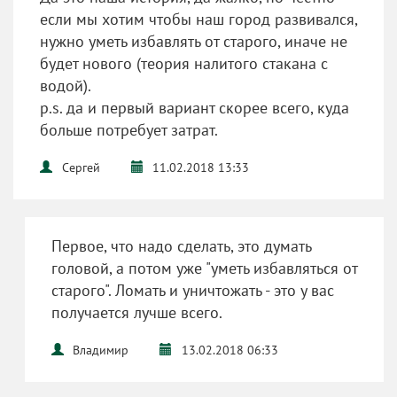
если мы хотим чтобы наш город развивался,
нужно уметь избавлять от старого, иначе не
будет нового (теория налитого стакана с
водой).
p.s. да и первый вариант скорее всего, куда
больше потребует затрат.
Сергей
11.02.2018 13:33
Первое, что надо сделать, это думать
головой, а потом уже "уметь избавляться от
старого". Ломать и уничтожать - это у вас
получается лучше всего.
Владимир
13.02.2018 06:33