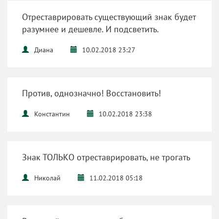
Отреставрировать существующий знак будет
разумнее и дешевле. И подсветить.
Диана
10.02.2018 23:27
Против, однозначно! Восстановить!
Константин
10.02.2018 23:38
Знак ТОЛЬКО отреставрировать, не трогать
Николай
11.02.2018 05:18