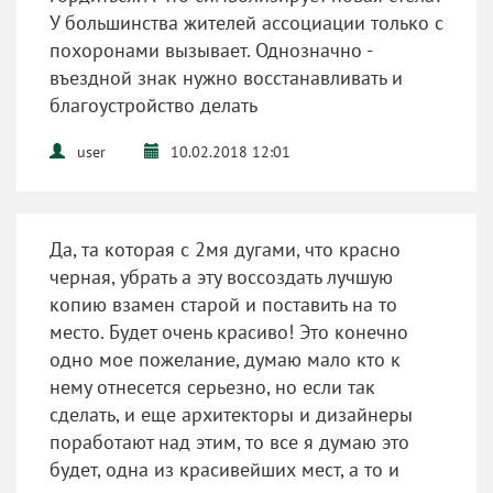
У большинства жителей ассоциации только с
похоронами вызывает. Однозначно -
въездной знак нужно восстанавливать и
благоустройство делать
user
10.02.2018 12:01
Да, та которая с 2мя дугами, что красно
черная, убрать а эту воссоздать лучшую
копию взамен старой и поставить на то
место. Будет очень красиво! Это конечно
одно мое пожелание, думаю мало кто к
нему отнесется серьезно, но если так
сделать, и еще архитекторы и дизайнеры
поработают над этим, то все я думаю это
будет, одна из красивейших мест, а то и