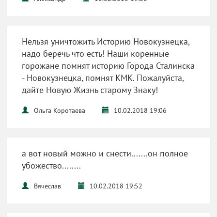
Нельзя уничтожить Историю Новокузнецка,
надо беречь что есть! Наши коренные
горожане помнят историю Города Сталинска
- Новокузнецка, помнят КМК. Пожалуйста,
дайте Новую Жизнь старому Знаку!
Ольга Коротаева
10.02.2018 19:06
а вот новый можно и снести.......он полное
убожество........
Вячеслав
10.02.2018 19:52