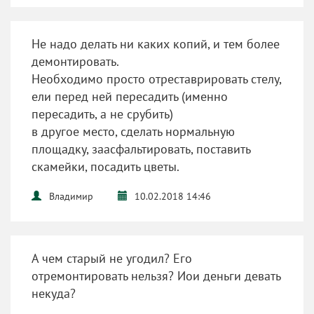
Не надо делать ни каких копий, и тем более
демонтировать.
Необходимо просто отреставрировать стелу,
ели перед ней пересадить (именно
пересадить, а не срубить)
в другое место, сделать нормальную
площадку, заасфальтировать, поставить
скамейки, посадить цветы.
Владимир
10.02.2018 14:46
А чем старый не угодил? Его
отремонтировать нельзя? Иои деньги девать
некуда?