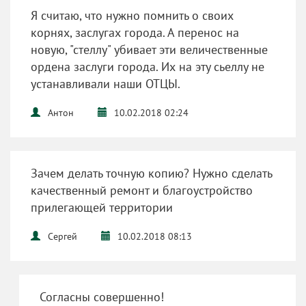
Я считаю, что нужно помнить о своих
корнях, заслугах города. А перенос на
новую, "стеллу" убивает эти величественные
ордена заслуги города. Их на эту сьеллу не
устанавливали наши ОТЦЫ.
Антон
10.02.2018 02:24
Зачем делать точную копию? Нужно сделать
качественный ремонт и благоустройство
прилегающей территории
Сергей
10.02.2018 08:13
Согласны совершенно!