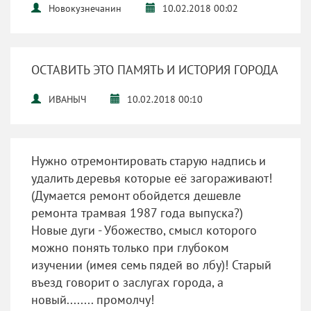
Новокузнечанин
10.02.2018 00:02
ОСТАВИТЬ ЭТО ПАМЯТЬ И ИСТОРИЯ ГОРОДА
ИВАНЫЧ
10.02.2018 00:10
Нужно отремонтировать старую надпись и
удалить деревья которые её загораживают!
(Думается ремонт обойдется дешевле
ремонта трамвая 1987 года выпуска?)
Новые дуги - Убожество, смысл которого
можно понять только при глубоком
изучении (имея семь пядей во лбу)! Старый
въезд говорит о заслугах города, а
новый........ промолчу!