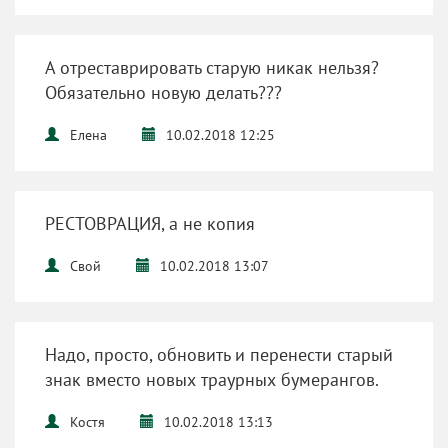
А отреставрировать старую никак нельзя?
Обязательно новую делать???
Елена
10.02.2018 12:25
РЕСТОВРАЦИЯ, а не копия
Свой
10.02.2018 13:07
Надо, просто, обновить и перенести старый
знак вместо новых траурных бумерангов.
Костя
10.02.2018 13:13