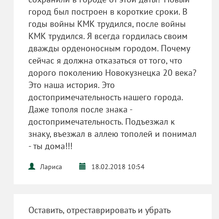
город был построен в короткие сроки. В
годы войны КМК трудился, после войны
КМК трудился. Я всегда гордилась своим
дважды орденоносным городом. Почему
сейчас я должна отказаться от того, что
дорого поколению Новокузнецка 20 века?
Это наша история. Это
достопримечательность нашего города.
Даже тополя после знака -
достопримечательность. Подъезжал к
знаку, въезжал в аллею тополей и понимал
- ты дома!!!
Лариса
18.02.2018 10:54
Оставить, отреставрировать и убрать