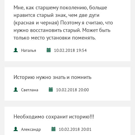
Мне, как старшему поколению, больше
нравится старый знак, чем две дуги
(красная и черная) Поэтому я считаю, что
нужно восстановить старый. Может быть
только место установки поменять.
Наталья
10.02.2018 19:54
Историю нужно знать и помнить
Светлана
10.02.2018 20:00
Необходимо сохранит историю!!!
Александр
10.02.2018 20:01