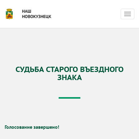
Нави
СУДЬБА СТАРОГО ВЪЕЗДНОГО
ЗНАКА
Голосование завершено!