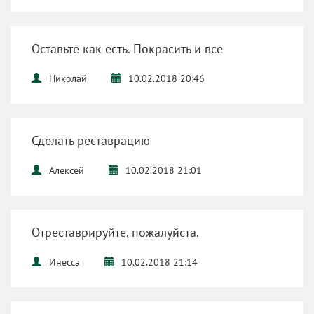
Оставьте как есть. Покрасить и все
Николай
10.02.2018 20:46
Сделать реставрацию
Алексей
10.02.2018 21:01
Отреставрируйте, пожалуйста.
Инесса
10.02.2018 21:14