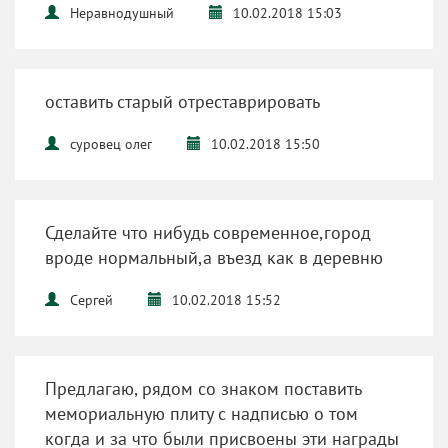
Неравнодушный
10.02.2018 15:03
оставить старый отреставрировать
суровец олег
10.02.2018 15:50
Сделайте что нибудь современное,город
вроде нормальный,а въезд как в деревню
Сергей
10.02.2018 15:52
Предлагаю, рядом со знаком поставить
мемориальную плиту с надписью о том
когда и за что были присвоены эти награды