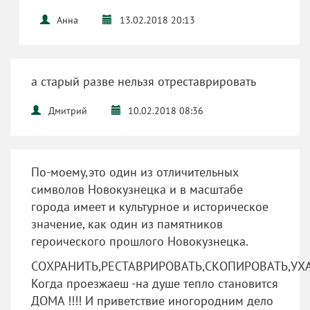
Анна
13.02.2018 20:13
а старый разве нельзя отреставрировать
Дмитрий
10.02.2018 08:36
По-моему,это один из отличительных
символов Новокузнецка и в масштабе
города имеет и культурное и историческое
значение, как один из памятников
героического прошлого Новокузнецка.
СОХРАНИТЬ,РЕСТАВРИРОВАТЬ,СКОПИРОВАТЬ,УХА
Когда проезжаеш -на душе тепло становится
ДОМА !!!! И приветствие иногородним дело