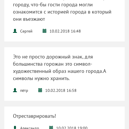
городу, что-бы гости города могли
ознакомится с историей города в который
они въезжают
Сергей
10.02.2018 16:48
Это не просто дорожный знак, для
большинства горожан это символ-
художественный образ нашего города.А
символы нужно хранить.
пётр
10.02.2018 16:58
Отреставрировать!
Александр
10.02.2018 19:00