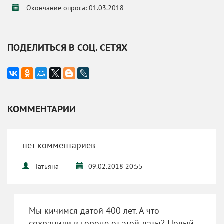
Окончание опроса: 01.03.2018
ПОДЕЛИТЬСЯ В СОЦ. СЕТЯХ
КОММЕНТАРИИ
нет комментариев
Татьяна
09.02.2018 20:55
Мы кичимся датой 400 лет. А что
сохранили в городе от этой даты? Новый