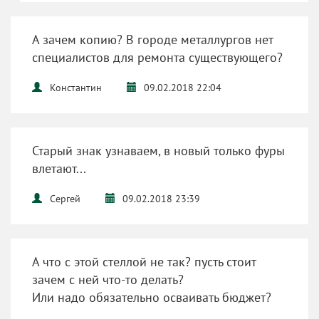
А зачем копию? В городе металлургов нет
специалистов для ремонта существующего?
Константин
09.02.2018 22:04
Старый знак узнаваем, в новый только фуры
влетают...
Сергей
09.02.2018 23:39
А что с этой стеллой не так? пусть стоит
зачем с ней что-то делать?
Или надо обязательно осваивать бюджет?