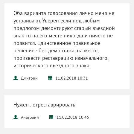
Оба варианта голосования лично меня не
устраивают. Уверен если под любым
предлогом демонтируют старый въездной
знак то на его месте никогда и ничего не
появится. Единственное правильное
решение - без демонтажа, на месте,
произвести реставрацию изначального,
исторического въездного знака.
Дмитрий
11.02.2018 10:31
Нужен , отреставрировать!
Анатолий
11.02.2018 10:45