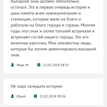
Въездной знак должен обязательно
остаться. Это в первую очередь история и
дань памяти всем новокузнечанам и
сталинцам, которые жили на благо и
работали на благо города и страны. Многие
годы этот знак и аллея тополей встречали и
встречают гостей нашего города. Это его
визитная карточка. Мне неизвестны люди,
которые бы хотели демонтировать въездной
знак.
Марк М.
11.02.2018 08:31
Не надо зачищать историю
Юрий
11.02.2018 09:36