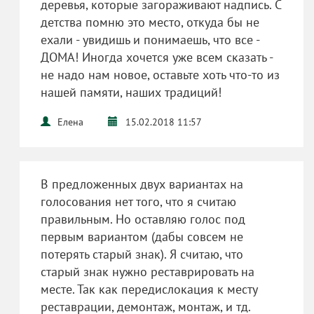
деревья, которые загораживают надпись. С
детства помню это место, откуда бы не
ехали - увидишь и понимаешь, что все -
ДОМА! Иногда хочется уже всем сказать -
не надо нам новое, оставьте хоть что-то из
нашей памяти, наших традиций!
Елена
15.02.2018 11:57
В предложенных двух вариантах на
голосования нет того, что я считаю
правильным. Но оставляю голос под
первым вариантом (дабы совсем не
потерять старый знак). Я считаю, что
старый знак нужно реставрировать на
месте. Так как передислокация к месту
реставрации, демонтаж, монтаж, и тд.