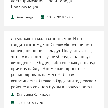
достопримечательности города
Новокузнецка!
Александр
10.02.2018 12:02
Да уж, как-то маловато ответов. И все
сводится к тому, что Стеллу уберут. Точную
копию, точно не создадут. Получиться так,
что эту в любом случае уберут, а на новую
либо денег не будет, либо ещё какую-нибудь
причину найдут. Что мешает просто её
реставрировать на месте?! Сразу
вспоминается Стелла в Орджоникидзевском
районе: до сих пор буквы в воздухе висят...
Екатерина Колмакова
10.02.2018 12:20