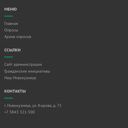
МЕНЮ
Главная
Опросы
Архив опросов
ССЫЛКИ
Сайт администрации
Гражданские инициативы
Наш Новокузнецк
КОНТАКТЫ
г. Новокузнецк, ул. Кирова, д. 71
+7 3843 321-500