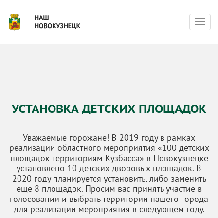
Нави
УСТАНОВКА ДЕТСКИХ ПЛОЩАДОК
Уважаемые горожане! В 2019 году в рамках
реализации областного мероприятия «100 детских
площадок территориям Кузбасса» в Новокузнецке
установлено 10 детских дворовых площадок. В
2020 году планируется установить, либо заменить
еще 8 площадок. Просим вас принять участие в
голосовании и выбрать территории нашего города
для реализации мероприятия в следующем году.