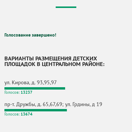
Голосование завершено!
ВАРИАНТЫ РАЗМЕЩЕНИЯ ДЕТСКИХ
ПЛОЩАДОК В ЦЕНТРАЛЬНОМ РАЙОНЕ:
ул. Кирова, д. 93,95,97
Голосов:
13237
пр-т. Дружбы, д. 65,67,69; ул. Грдины, д 19
Голосов:
13674