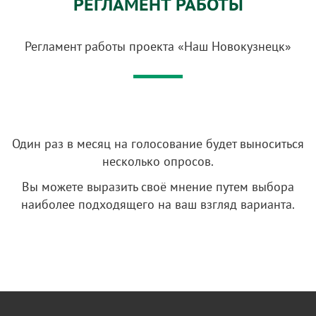
РЕГЛАМЕНТ РАБОТЫ
Регламент работы проекта «Наш Новокузнецк»
Один раз в месяц на голосование будет выноситься
несколько опросов.
Вы можете выразить своё мнение путем выбора
наиболее подходящего на ваш взгляд варианта.