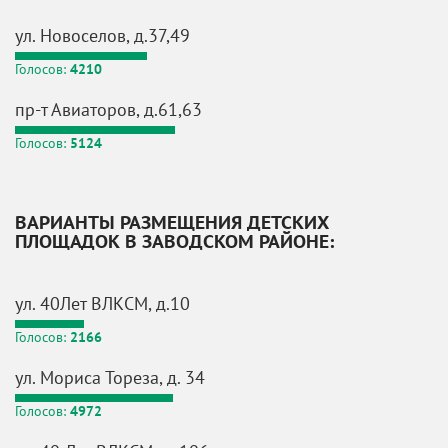
ул. Новоселов, д.37,49
Голосов:
4210
пр-т Авиаторов, д.61,63
Голосов:
5124
ВАРИАНТЫ РАЗМЕЩЕНИЯ ДЕТСКИХ
ПЛОЩАДОК В ЗАВОДСКОМ РАЙОНЕ:
ул. 40Лет ВЛКСМ, д.10
Голосов:
2166
ул. Мориса Тореза, д. 34
Голосов:
4972