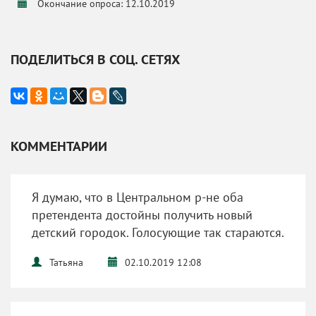
Окончание опроса: 12.10.2019
ПОДЕЛИТЬСЯ В СОЦ. СЕТЯХ
КОММЕНТАРИИ
Я думаю, что в Центральном р-не оба
претендента достойны получить новый
детский городок. Голосующие так стараются.
Татьяна
02.10.2019 12:08