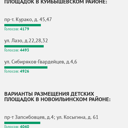
ПЛОЩАДОК В КУЙБЫШЕВСКОМ РАЙОНЕ:
пр-т. Курако, д. 45,47
Голосов:
4179
ул. Лазо, д.22,28,32
Голосов:
4493
ул. Сибиряков-Гвардейцев, д.4,6
Голосов:
4926
ВАРИАНТЫ РАЗМЕЩЕНИЯ ДЕТСКИХ
ПЛОЩАДОК В НОВОИЛЬИНСКОМ РАЙОНЕ:
пр-т Запсибовцев, д.4; ул. Косыгина, д. 61
Голосов:
4040