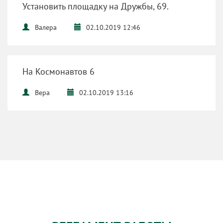
Установить площадку на Дружбы, 69.
Валера
02.10.2019 12:46
На Космонавтов 6
Вера
02.10.2019 13:16