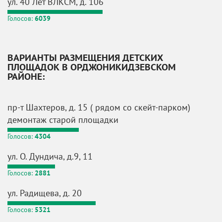
ул. 40 Лет ВЛКСМ, д. 106
Голосов:
6039
ВАРИАНТЫ РАЗМЕЩЕНИЯ ДЕТСКИХ
ПЛОЩАДОК В ОРДЖОНИКИДЗЕВСКОМ
РАЙОНЕ:
пр-т Шахтеров, д. 15 ( рядом со скейт-парком)
демонтаж старой площадки
Голосов:
4304
ул. О. Дундича, д.9, 11
Голосов:
2881
ул. Радищева, д. 20
Голосов:
5321