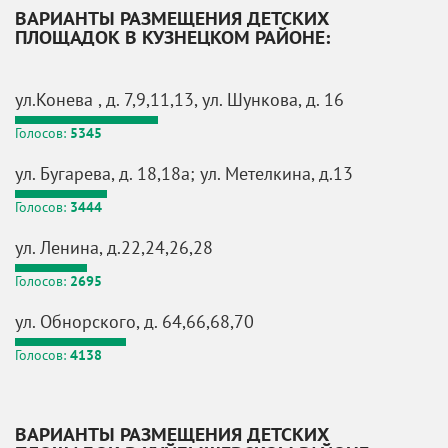
ВАРИАНТЫ РАЗМЕЩЕНИЯ ДЕТСКИХ
ПЛОЩАДОК В КУЗНЕЦКОМ РАЙОНЕ:
ул.Конева , д. 7,9,11,13, ул. Шункова, д. 16
Голосов:
5345
ул. Бугарева, д. 18,18а; ул. Метелкина, д.13
Голосов:
3444
ул. Ленина, д.22,24,26,28
Голосов:
2695
ул. Обнорского, д. 64,66,68,70
Голосов:
4138
ВАРИАНТЫ РАЗМЕЩЕНИЯ ДЕТСКИХ