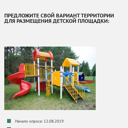
ПРЕДЛОЖИТЕ СВОЙ ВАРИАНТ ТЕРРИТОРИИ
ДЛЯ РАЗМЕЩЕНИЯ ДЕТСКОЙ ПЛОЩАДКИ:
Начало опроса: 12.08.2019