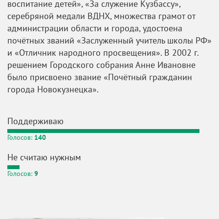
воспитание детей», «За служение Кузбассу»,
серебряной медали ВДНХ, множества грамот от
администрации области и города, удостоена
почётных званий «Заслуженный учитель школы РФ»
и «Отличник народного просвещения». В 2002 г.
решением Городского собрания Анне Ивановне
было присвоено звание «Почётный гражданин
города Новокузнецка».
Поддерживаю
Голосов:
140
Не считаю нужным
Голосов:
9