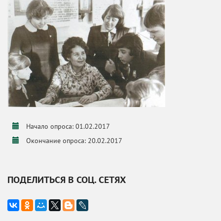
Начало опроса: 01.02.2017
Окончание опроса: 20.02.2017
ПОДЕЛИТЬСЯ В СОЦ. СЕТЯХ