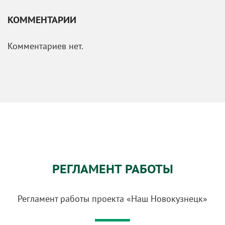
КОММЕНТАРИИ
Комментариев нет.
РЕГЛАМЕНТ РАБОТЫ
Регламент работы проекта «Наш Новокузнецк»