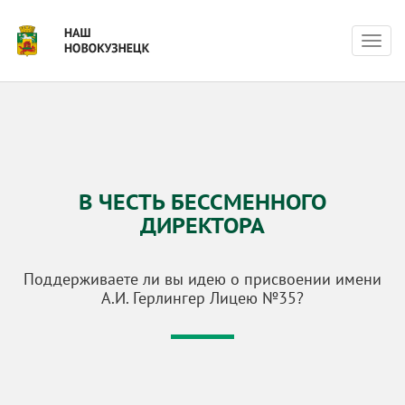
Нави
В ЧЕСТЬ БЕССМЕННОГО
ДИРЕКТОРА
Поддерживаете ли вы идею о присвоении имени
А.И. Герлингер Лицею №35?