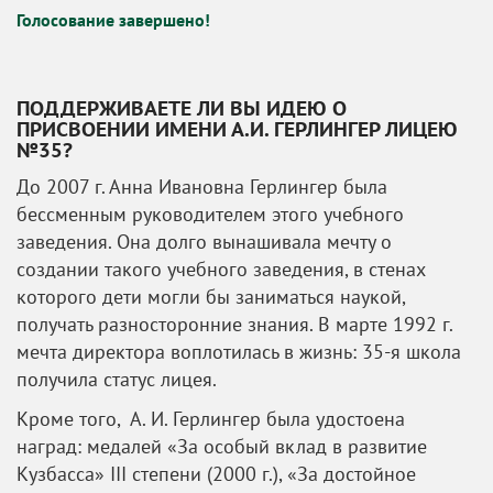
Голосование завершено!
ПОДДЕРЖИВАЕТЕ ЛИ ВЫ ИДЕЮ О
ПРИСВОЕНИИ ИМЕНИ А.И. ГЕРЛИНГЕР ЛИЦЕЮ
№35?
До 2007 г. Анна Ивановна Герлингер была
бессменным руководителем этого учебного
заведения. Она долго вынашивала мечту о
создании такого учебного заведения, в стенах
которого дети могли бы заниматься наукой,
получать разносторонние знания. В марте 1992 г.
мечта директора воплотилась в жизнь: 35-я школа
получила статус лицея.
Кроме того, А. И. Герлингер была удостоена
наград: медалей «За особый вклад в развитие
Кузбасса» III степени (2000 г.), «За достойное