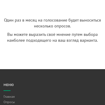
Один раз в месяц на голосование будет выноситься
несколько опросов.
Вы можете выразить своё мнение путем выбора
наиболее подходящего на ваш взгляд варианта.
МЕНЮ
Главная
Опросы